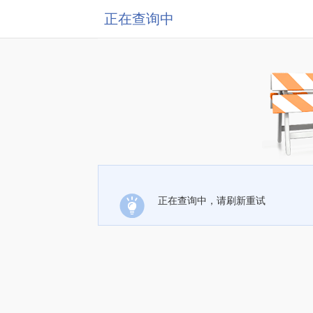
正在查询中
正在查询中，请刷新重试