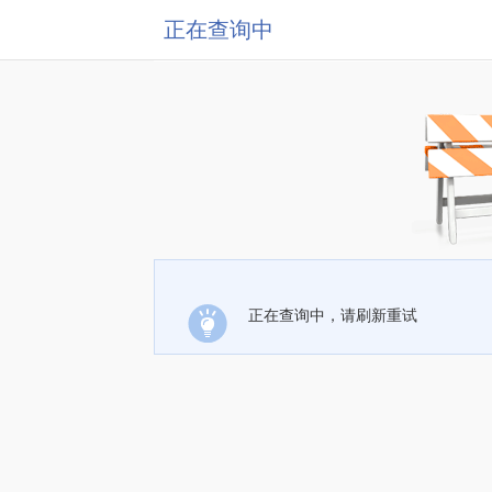
正在查询中
正在查询中，请刷新重试