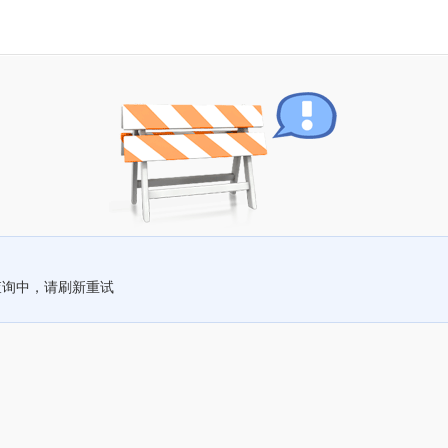
查询中，请刷新重试