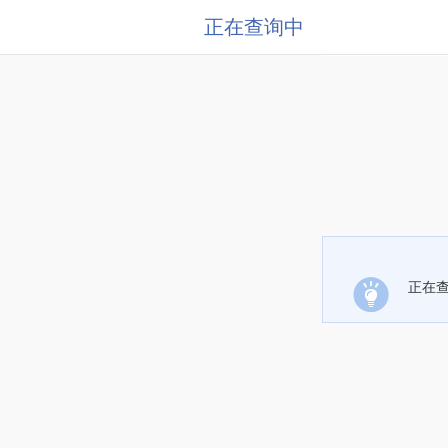
正在查询中
正在