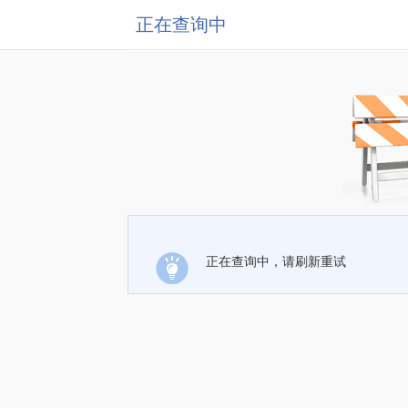
正在查询中
正在查询中，请刷新重试