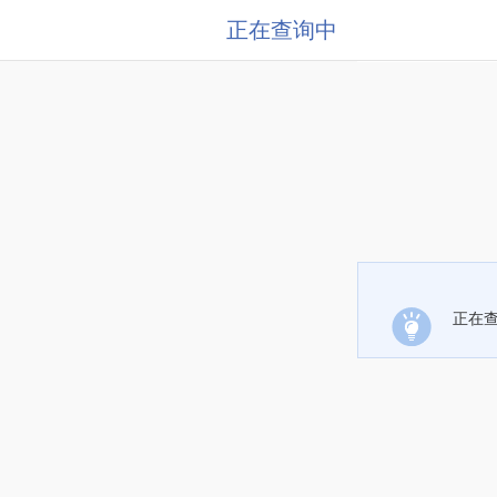
正在查询中
正在