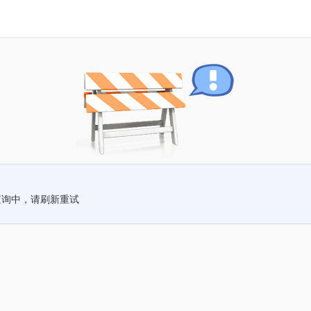
查询中，请刷新重试