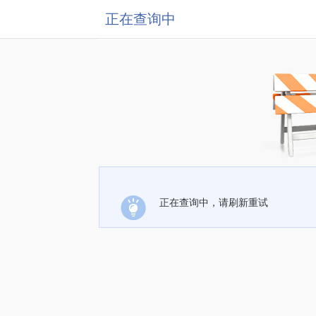
正在查询中
正在查询中，请刷新重试