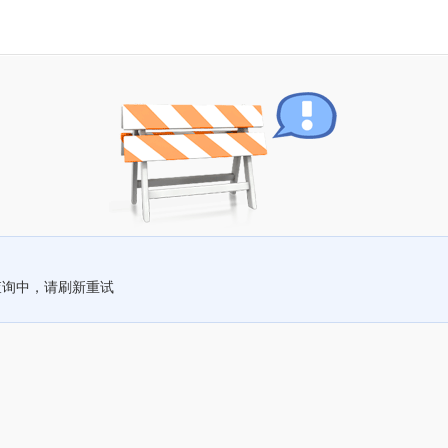
查询中，请刷新重试