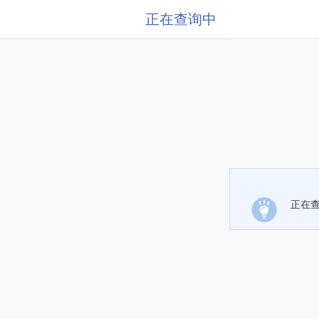
正在查询中
正在