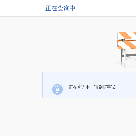
正在查询中
正在查询中，请刷新重试