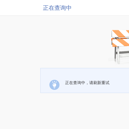
正在查询中
正在查询中，请刷新重试