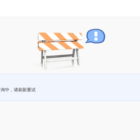
查询中，请刷新重试