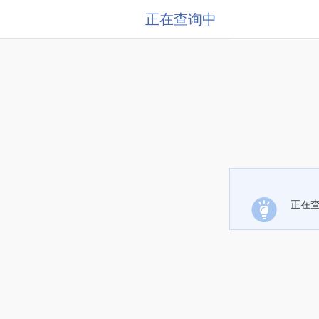
正在查询中
正在