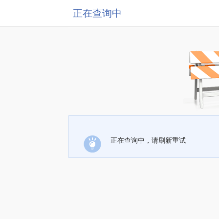
正在查询中
正在查询中，请刷新重试