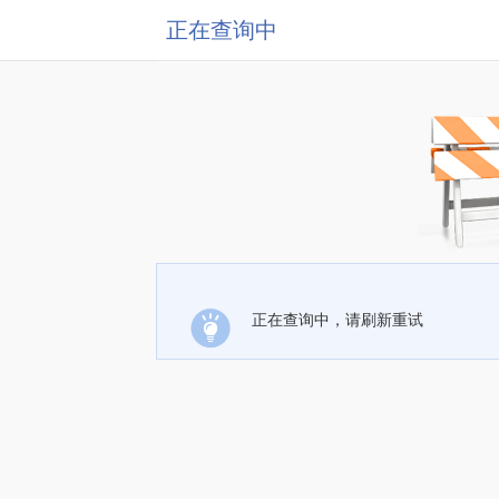
正在查询中
正在查询中，请刷新重试