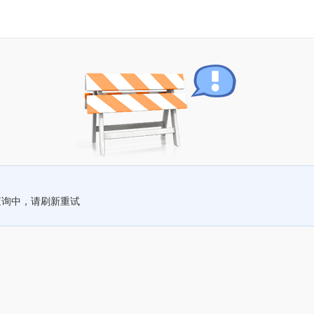
查询中，请刷新重试