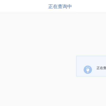
正在查询中
正在