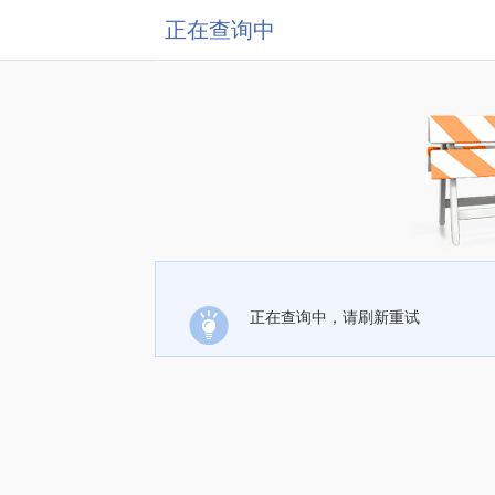
正在查询中
正在查询中，请刷新重试