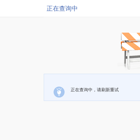
正在查询中
正在查询中，请刷新重试