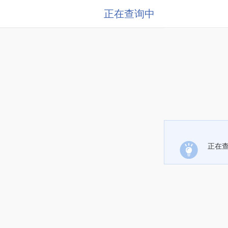
正在查询中
正在