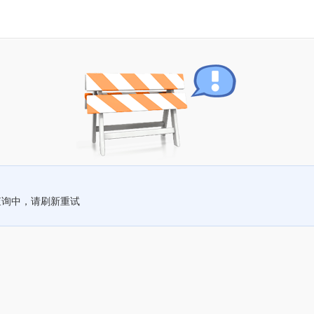
查询中，请刷新重试