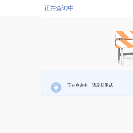
正在查询中
正在查询中，请刷新重试