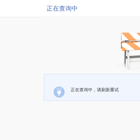
正在查询中
正在查询中，请刷新重试