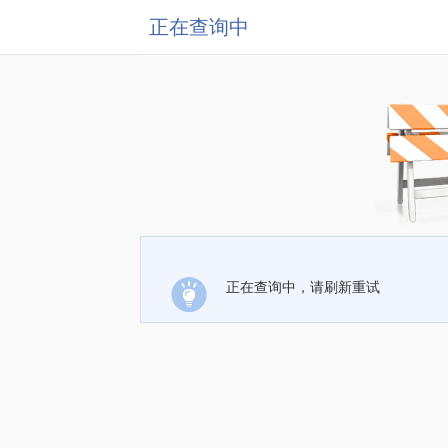
正在查询中
正在查询中，请刷新重试