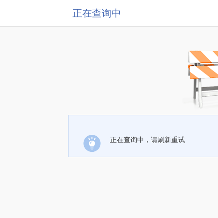
正在查询中
正在查询中，请刷新重试