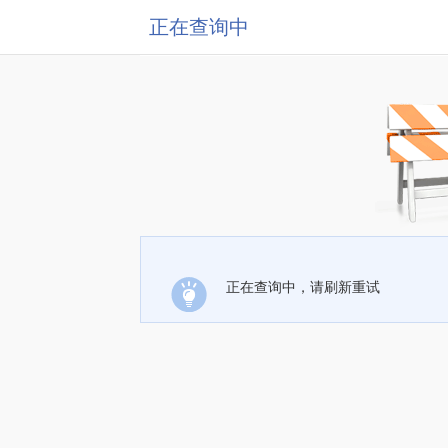
正在查询中
正在查询中，请刷新重试