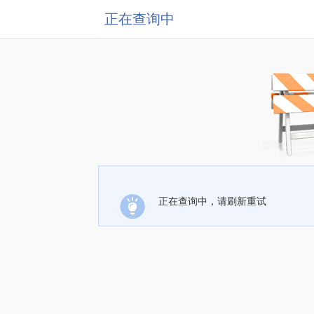
正在查询中
正在查询中，请刷新重试