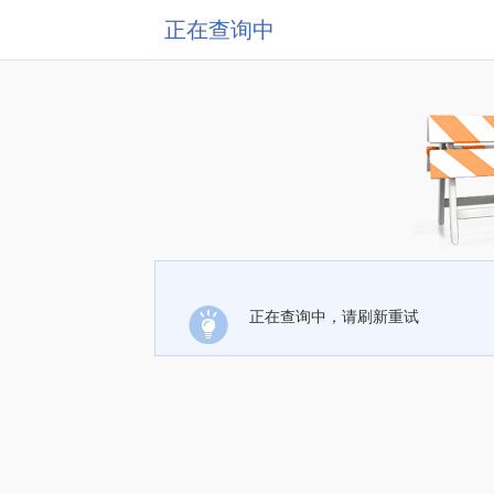
正在查询中
正在查询中，请刷新重试