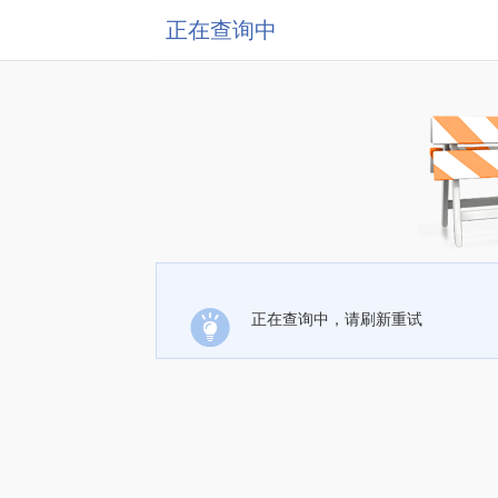
正在查询中
正在查询中，请刷新重试