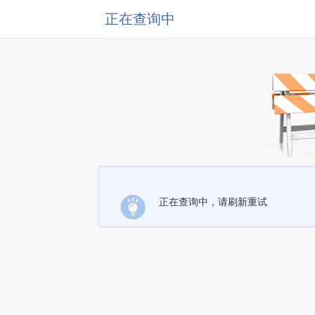
正在查询中
正在查询中，请刷新重试